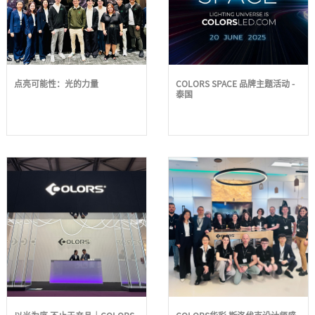
点亮可能性：光的力量
COLORS SPACE 品牌主题活动 -
泰国