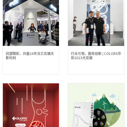
回望精彩，共鉴24年法兰克福光
行业引领，服务创新 | COLORS华
影时刻
彩2023光亚展