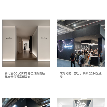
第七届COLORS华彩全球案例征
成为光的一部分，共聚 2024光亚
集大赛优秀案例发布
展