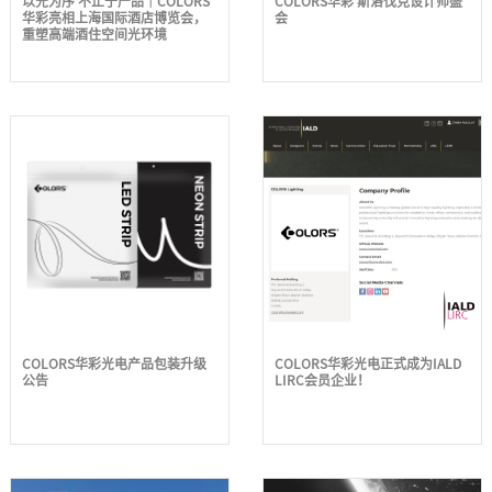
以光为序 不止于产品｜COLORS
COLORS华彩 斯洛伐克设计师盛
华彩亮相上海国际酒店博览会，
会
重塑高端酒住空间光环境
COLORS华彩光电产品包装升级
COLORS华彩光电正式成为IALD
公告
LIRC会员企业！