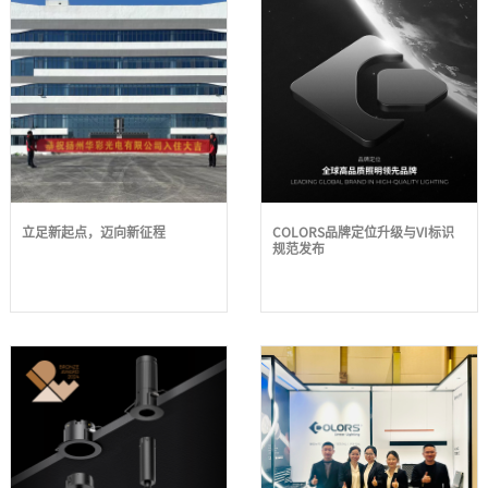
立足新起点，迈向新征程
COLORS品牌定位升级与VI标识
规范发布