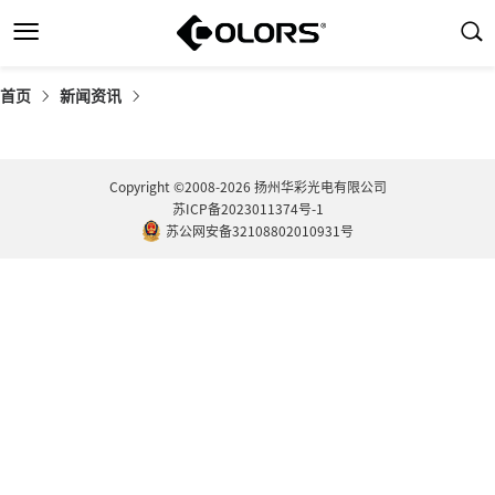
首页
新闻资讯
Copyright ©2008-2026 扬州华彩光电有限公司
苏ICP备2023011374号-1
苏公网安备32108802010931号