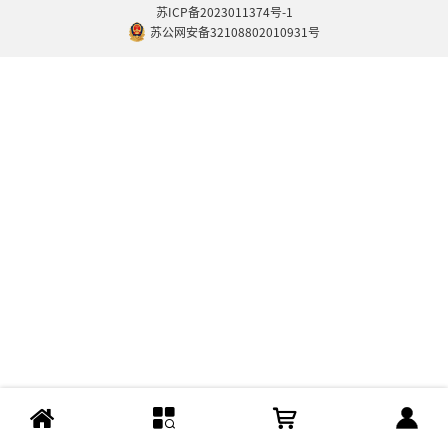
苏ICP备2023011374号-1
苏公网安备32108802010931号